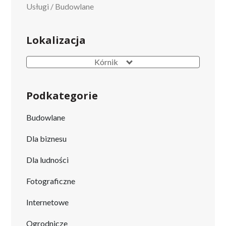
Usługi
/
Budowlane
Lokalizacja
Kórnik
Podkategorie
Budowlane
Dla biznesu
Dla ludności
Fotograficzne
Internetowe
Ogrodnicze