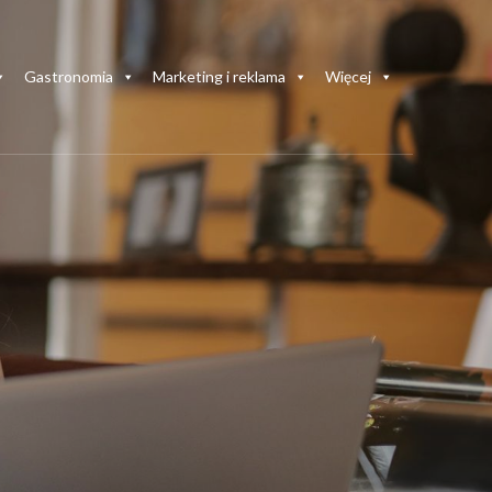
Gastronomia
Marketing i reklama
Więcej