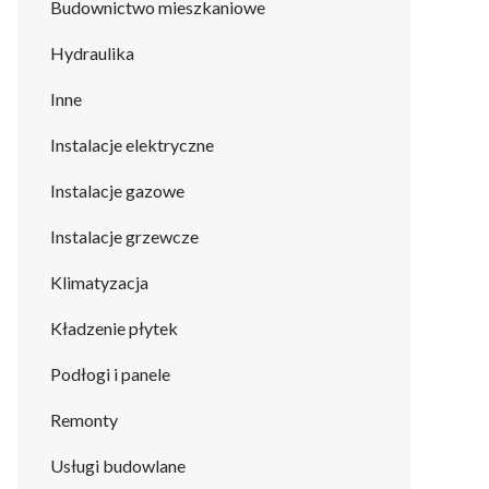
Budownictwo mieszkaniowe
Hydraulika
Inne
Instalacje elektryczne
Instalacje gazowe
Instalacje grzewcze
Klimatyzacja
Kładzenie płytek
Podłogi i panele
Remonty
Usługi budowlane