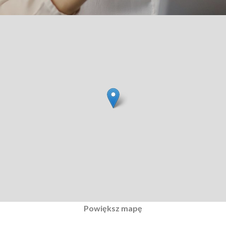
Powiększ mapę