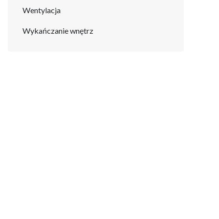
Wentylacja
Wykańczanie wnętrz