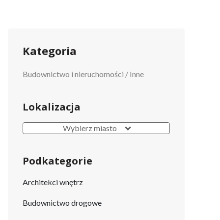
Kategoria
Budownictwo i nieruchomości
/
Inne
Lokalizacja
Wybierz miasto
Podkategorie
Architekci wnętrz
Budownictwo drogowe