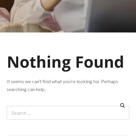
Nothing Found
It seems we can’t find what you’re looking for. Perhaps
searching can help.
Search
Search
for: