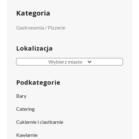
Kategoria
Gastronomia
/
Pizzerie
Lokalizacja
Wybierz miasto
Podkategorie
Bary
Catering
Cukiernie i ciastkarnie
Kawiarnie