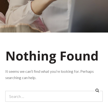
Nothing Found
It seems we can’t find what you’re looking for. Perhaps
searching can help.
Search
Search
for: