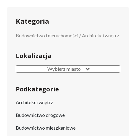
Kategoria
Budownictwo i nieruchomości
/
Architekci wnętrz
Lokalizacja
Wybierz miasto
Podkategorie
Architekci wnętrz
Budownictwo drogowe
Budownictwo mieszkaniowe