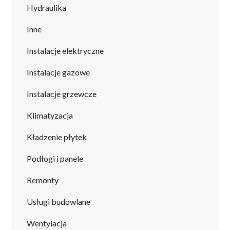
Hydraulika
Inne
Instalacje elektryczne
Instalacje gazowe
Instalacje grzewcze
Klimatyzacja
Kładzenie płytek
Podłogi i panele
Remonty
Usługi budowlane
Wentylacja