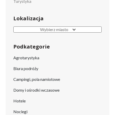
Turystyka
Lokalizacja
Wybierz miasto
Podkategorie
Agroturystyka
Biura podróży
Campingi, pola namiotowe
Domy i ośrodki wczasowe
Hotele
Noclegi