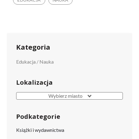
Kategoria
Edukacja
/
Nauka
Lokalizacja
Wybierz miasto
Podkategorie
Książki i wydawnictwa