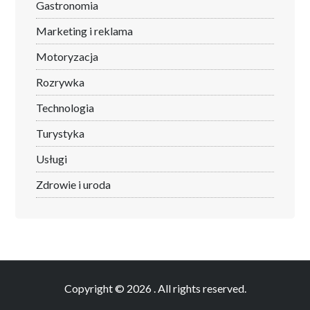
Gastronomia
Marketing i reklama
Motoryzacja
Rozrywka
Technologia
Turystyka
Usługi
Zdrowie i uroda
Copyright © 2026
. All rights reserved.