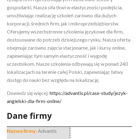
gospodarki. Nasza siła tkwi w elastyczności podejścia,
umożliwiając realizację szkoleń zarówno dla dużych
korporacji, średnich firm, jak i mikroprzedsiębiorstw.
Oferujemy wszechstronne szkolenia językowe dla firm,
dostosowane do potrzeb dzisiejszego rynku. Nasza oferta
obejmuje zarówno zajęcia stacjonarne, jak i kursy online,
zapewniając tym samym elastyczność i wygodę
uczestnikom. Nasze szkolenia odbywają się w ponad 240
lokalizacjach na terenie całej Polski, zapewniając łatwy
dostęp do nauki bez względu na lokalizację.
Dowiedz się więcej:
https://advantis.pl/case-study/jezyk-
angielski-dla-firm-online/
Dane firmy
Nazwa firmy:
Advantis