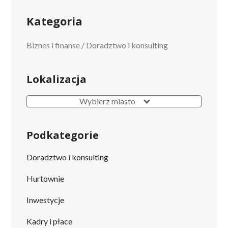
Kategoria
Biznes i finanse
/
Doradztwo i konsulting
Lokalizacja
Wybierz miasto
Podkategorie
Doradztwo i konsulting
Hurtownie
Inwestycje
Kadry i płace