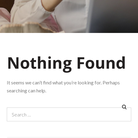
Nothing Found
It seems we can’t find what you’re looking for. Perhaps
searching can help.
Search
Search
for: