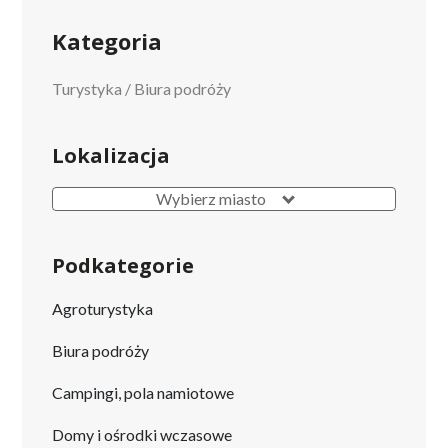
Kategoria
Turystyka
/
Biura podróży
Lokalizacja
Wybierz miasto
Podkategorie
Agroturystyka
Biura podróży
Campingi, pola namiotowe
Domy i ośrodki wczasowe