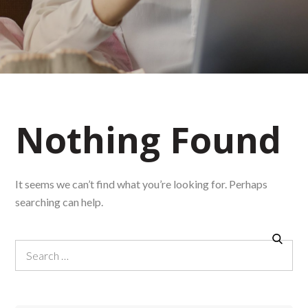
Nothing Found
It seems we can’t find what you’re looking for. Perhaps
searching can help.
Search
Search
for: