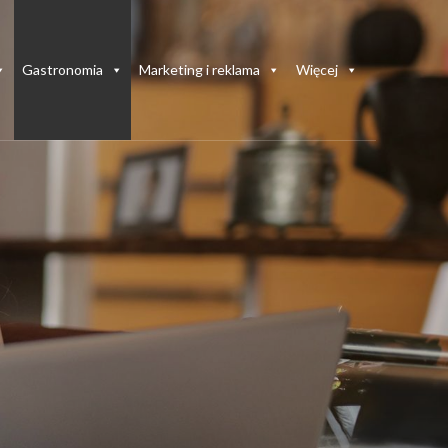
Gastronomia
Marketing i reklama
Więcej