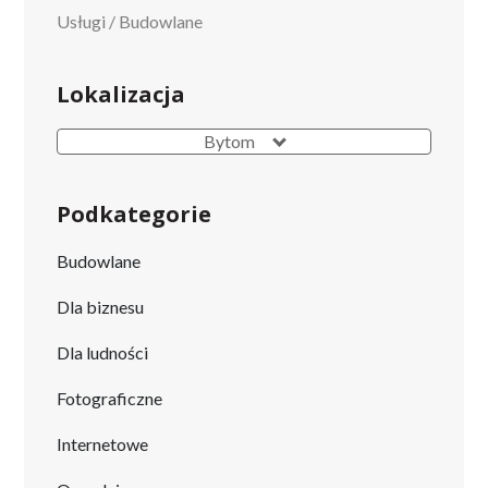
Usługi
/
Budowlane
Lokalizacja
Bytom
Podkategorie
Budowlane
Dla biznesu
Dla ludności
Fotograficzne
Internetowe