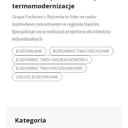
termomodernizacje
Grupa Fachowo z Bytomia to lider na rynku
budowlano-remontowym w regionie śląskim.
Specjalizuje się w realizacji projektów dla klientów
indywidualnych
BUDOWLANE
BUDOWNICTWO DROGOWE
BUDOWNICTWO I NIERUCHOMOŚCI
BUDOWNICTWO MIESZKANIOWE
USŁUGI BUDOWLANE
Kategoria