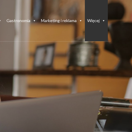
Gastronomia
Marketing i reklama
Więcej