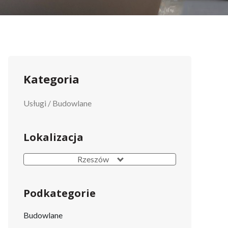
Kategoria
Usługi
/
Budowlane
Lokalizacja
Rzeszów
Podkategorie
Budowlane