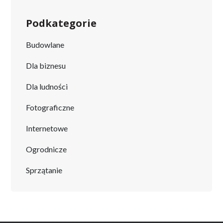
Podkategorie
Budowlane
Dla biznesu
Dla ludności
Fotograficzne
Internetowe
Ogrodnicze
Sprzątanie