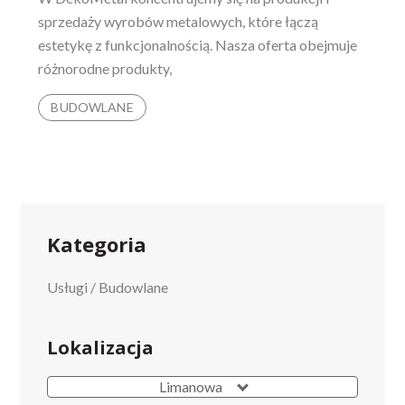
sprzedaży wyrobów metalowych, które łączą
estetykę z funkcjonalnością. Nasza oferta obejmuje
różnorodne produkty,
BUDOWLANE
Kategoria
Usługi
/
Budowlane
Lokalizacja
Limanowa