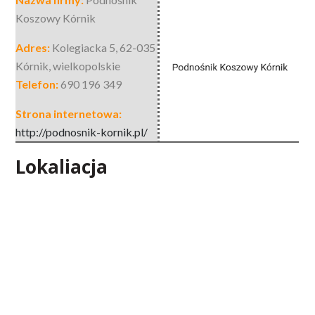
Koszowy Kórnik
Adres:
Kolegiacka 5
,
62-035
Kórnik
,
wielkopolskie
Telefon:
690 196 349
Strona internetowa:
http://podnosnik-kornik.pl/
Lokaliacja