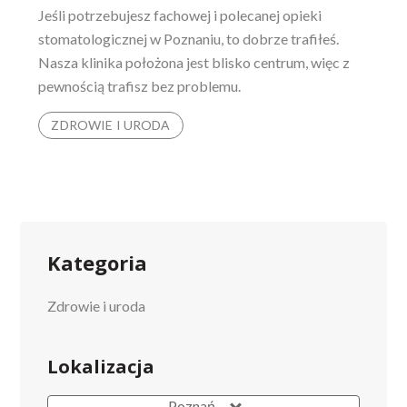
Jeśli potrzebujesz fachowej i polecanej opieki
stomatologicznej w Poznaniu, to dobrze trafiłeś.
Nasza klinika położona jest blisko centrum, więc z
pewnością trafisz bez problemu.
ZDROWIE I URODA
Kategoria
Zdrowie i uroda
Lokalizacja
Poznań