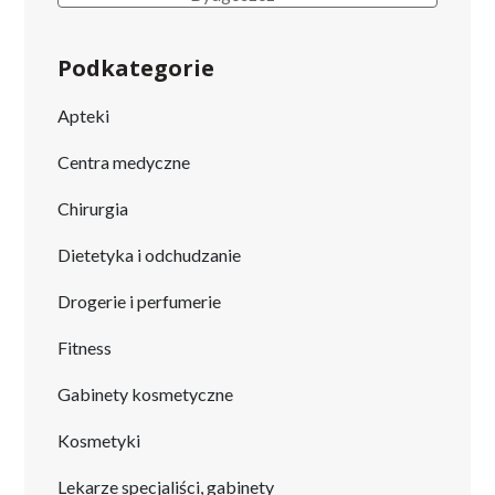
Podkategorie
Apteki
Centra medyczne
Chirurgia
Dietetyka i odchudzanie
Drogerie i perfumerie
Fitness
Gabinety kosmetyczne
Kosmetyki
Lekarze specjaliści, gabinety