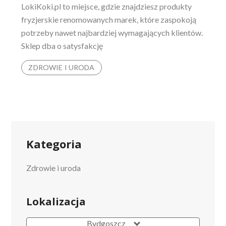
LokiKoki.pl to miejsce, gdzie znajdziesz produkty
fryzjerskie renomowanych marek, które zaspokoją
potrzeby nawet najbardziej wymagających klientów.
Sklep dba o satysfakcję
ZDROWIE I URODA
Kategoria
Zdrowie i uroda
Lokalizacja
Bydgoszcz