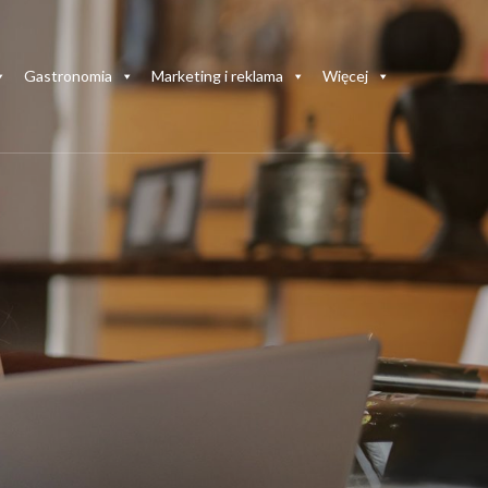
Gastronomia
Marketing i reklama
Więcej