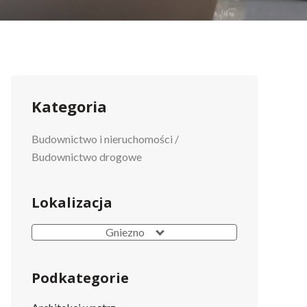
Kategoria
Budownictwo i nieruchomości
/
Budownictwo drogowe
Lokalizacja
Gniezno
Podkategorie