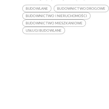
BUDOWLANE
BUDOWNICTWO DROGOWE
BUDOWNICTWO I NIERUCHOMOŚCI
BUDOWNICTWO MIESZKANIOWE
USŁUGI BUDOWLANE