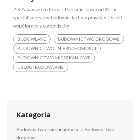
ZiS Zawadzki to firma z Pabianic, która od 30 lat
specjalizuje się w budowie dachów płaskich. Dzięki
współpracy z europejskim
BUDOWLANE
BUDOWNICTWO DROGOWE
BUDOWNICTWO I NIERUCHOMOŚCI
BUDOWNICTWO MIESZKANIOWE
USŁUGI BUDOWLANE
Kategoria
Budownictwo i nieruchomości
/
Budownictwo
drogowe