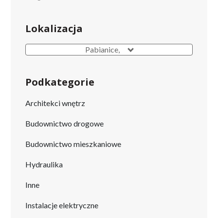
Lokalizacja
Pabianice,
Podkategorie
Architekci wnętrz
Budownictwo drogowe
Budownictwo mieszkaniowe
Hydraulika
Inne
Instalacje elektryczne