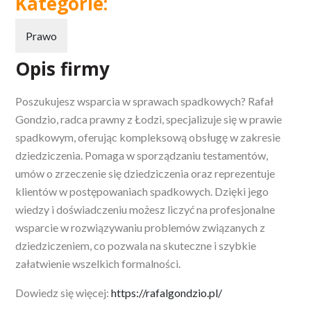
Kategorie:
Prawo
Opis firmy
Poszukujesz wsparcia w sprawach spadkowych? Rafał
Gondzio, radca prawny z Łodzi, specjalizuje się w prawie
spadkowym, oferując kompleksową obsługę w
zakresie
dziedziczenia. Pomaga w sporządzaniu testamentów,
umów o zrzeczenie się dziedziczenia oraz reprezentuje
klientów w postępowaniach spadkowych. Dzięki jego
wiedzy i doświadczeniu możesz liczyć na profesjonalne
wsparcie w rozwiązywaniu problemów związanych z
dziedziczeniem, co pozwala na skuteczne i szybkie
załatwienie wszelkich formalności.
Dowiedz się więcej:
https://rafalgondzio.pl/