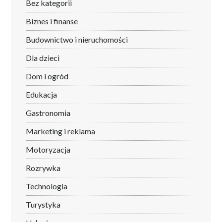
Bez kategorii
Biznes i finanse
Budownictwo i nieruchomości
Dla dzieci
Dom i ogród
Edukacja
Gastronomia
Marketing i reklama
Motoryzacja
Rozrywka
Technologia
Turystyka