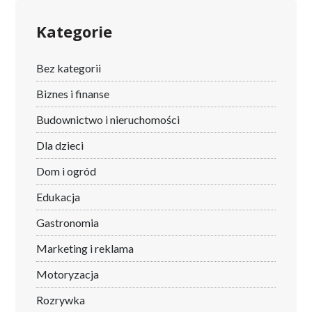
Kategorie
Bez kategorii
Biznes i finanse
Budownictwo i nieruchomości
Dla dzieci
Dom i ogród
Edukacja
Gastronomia
Marketing i reklama
Motoryzacja
Rozrywka