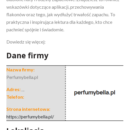
wskazówki dotyczące aplikacji, przechowywania
flakonów oraz tego, jak wydłużyć trwałość zapachu. To
praktyczna i inspirująca lektura dla każdego, kto chce
pachnieć spójnie i świadomie.
Dowiedz się więcej:
Dane firmy
Nazwa firmy:
Perfumybella.pl
Adres:
,
,
Telefon:
Strona internetowa:
https://perfumybella.pl/