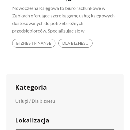
Nowoczesna Księgowa to biuro rachunkowe w
Ząbkach oferujące szeroką gamę usług księgowych
dostosowanych do potrzeb różnych
przedsiębiorców. Specjalizując się w
BIZNES I FINANSE
DLA BIZNESU
Kategoria
Usługi
/
Dla biznesu
Lokalizacja