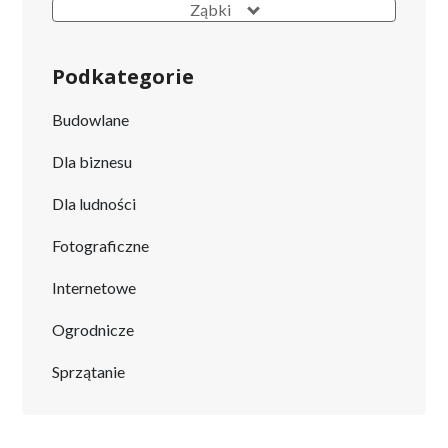
Ząbki
Podkategorie
Budowlane
Dla biznesu
Dla ludności
Fotograficzne
Internetowe
Ogrodnicze
Sprzątanie