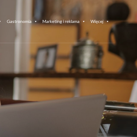
Gastronomia
Marketing i reklama
Więcej