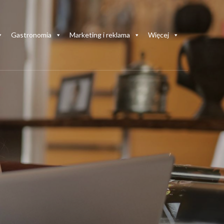
Gastronomia
Marketing i reklama
Więcej