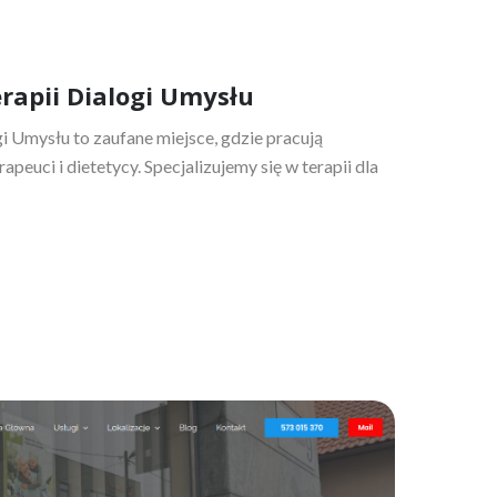
rapii Dialogi Umysłu
i Umysłu to zaufane miejsce, gdzie pracują
peuci i dietetycy. Specjalizujemy się w terapii dla