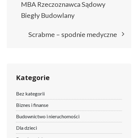
wpisu
MBA Rzeczoznawca Sądowy
Biegły Budowlany
Scrabme – spodnie medyczne
Kategorie
Bez kategorii
Biznes i finanse
Budownictwo i nieruchomości
Dla dzieci