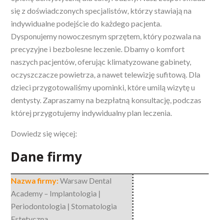
się
z doświadczonych specjalistów, którzy stawiają na
indywidualne podejście do każdego pacjenta.
Dysponujemy nowoczesnym sprzętem, który pozwala na
precyzyjne i bezbolesne leczenie. Dbamy o komfort
naszych pacjentów, oferując klimatyzowane gabinety,
oczyszczacze powietrza, a nawet telewizję sufitową. Dla
dzieci przygotowaliśmy upominki, które umilą wizytę u
dentysty. Zapraszamy na bezpłatną konsultację, podczas
której przygotujemy indywidualny plan leczenia.
Dowiedz się więcej:
Dane firmy
Nazwa firmy:
Warsaw Dental
Academy – Implantologia |
Periodontologia | Stomatologia
Estetyczna