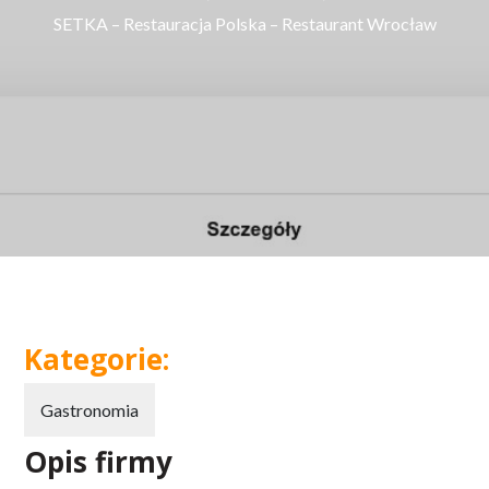
SETKA – Restauracja Polska – Restaurant Wrocław
Kategorie:
Gastronomia
Opis firmy