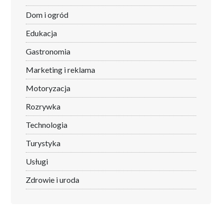
Dom i ogród
Edukacja
Gastronomia
Marketing i reklama
Motoryzacja
Rozrywka
Technologia
Turystyka
Usługi
Zdrowie i uroda