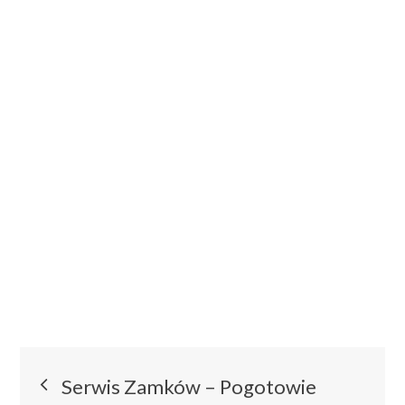
Nawigacja
Serwis Zamków – Pogotowie