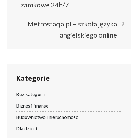
wpisu
zamkowe 24h/7
Metrostacja.pl – szkoła języka
angielskiego online
Kategorie
Bez kategorii
Biznes i finanse
Budownictwo i nieruchomości
Dla dzieci