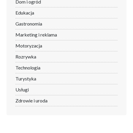
Dom i ogród
Edukacja
Gastronomia
Marketing i reklama
Motoryzacja
Rozrywka
Technologia
Turystyka
Usługi
Zdrowie i uroda