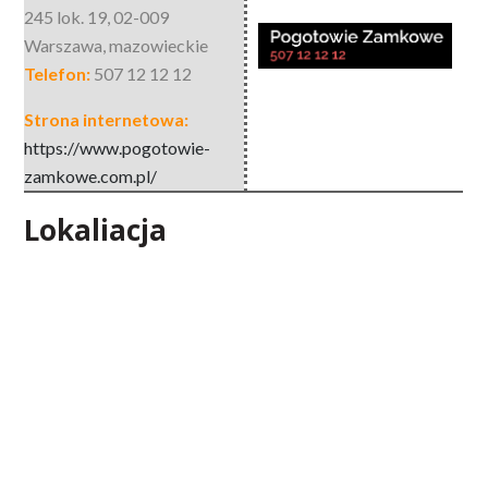
245 lok. 19
,
02-009
Warszawa
,
mazowieckie
Telefon:
507 12 12 12
Strona internetowa:
https://www.pogotowie-
zamkowe.com.pl/
Lokaliacja