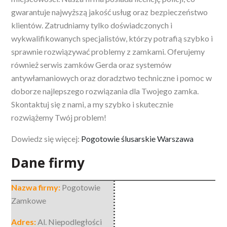
gwarantuje najwyższą jakość usług oraz bezpieczeństwo
klientów. Zatrudniamy tylko doświadczonych i
wykwalifikowanych specjalistów, którzy potrafią szybko i
sprawnie rozwiązywać problemy z zamkami. Oferujemy
również serwis zamków Gerda oraz systemów
antywłamaniowych oraz doradztwo techniczne i pomoc w
doborze najlepszego rozwiązania dla Twojego zamka.
Skontaktuj się z nami, a my szybko i skutecznie
rozwiążemy Twój problem!
Dowiedz się więcej:
Pogotowie ślusarskie Warszawa
Dane firmy
Nazwa firmy:
Pogotowie
Zamkowe
Adres:
Al. Niepodległości