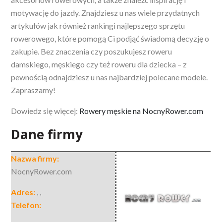
motywację do jazdy. Znajdziesz u nas wiele przydatnych
artykułów jak również rankingi najlepszego sprzętu
rowerowego, które pomogą Ci podjąć świadomą decyzję o
zakupie. Bez znaczenia czy poszukujesz roweru
damskiego, męskiego czy też roweru dla dziecka – z
pewnością odnajdziesz u nas najbardziej polecane modele.
Zapraszamy!
Dowiedz się więcej:
Rowery męskie na NocnyRower.com
Dane firmy
Nazwa firmy:
NocnyRower.com
Adres:
,
,
Telefon: