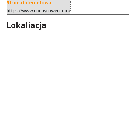
Strona internetowa:
https://www.nocnyrower.com/
Lokaliacja