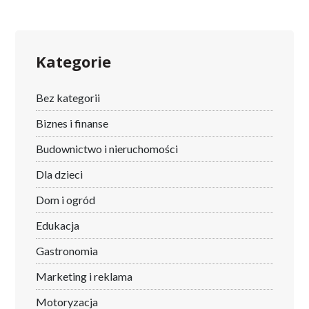
Kategorie
Bez kategorii
Biznes i finanse
Budownictwo i nieruchomości
Dla dzieci
Dom i ogród
Edukacja
Gastronomia
Marketing i reklama
Motoryzacja