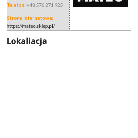
Telefon:
+48 576 271 925
Strona internetowa:
https://mateo.sklep.pl/
Lokaliacja