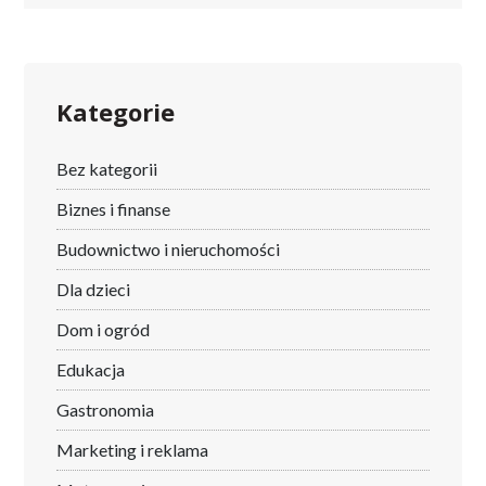
Kategorie
Bez kategorii
Biznes i finanse
Budownictwo i nieruchomości
Dla dzieci
Dom i ogród
Edukacja
Gastronomia
Marketing i reklama