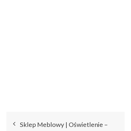
Nawigacja
Sklep Meblowy | Oświetlenie –