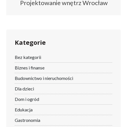
Projektowanie wnętrz Wrocław
Kategorie
Bez kategorii
Biznes i finanse
Budownictwo i nieruchomości
Dla dzieci
Dom i ogród
Edukacja
Gastronomia