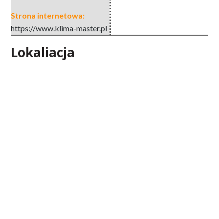
Strona internetowa:
https://www.klima-master.pl
Lokaliacja