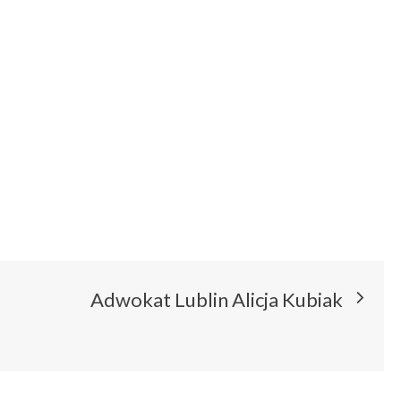
Adwokat Lublin Alicja Kubiak