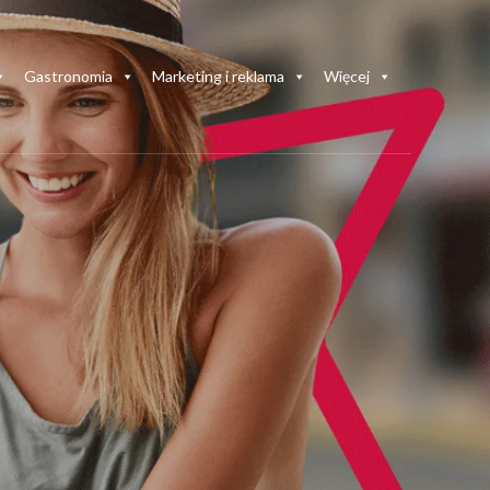
Gastronomia
Marketing i reklama
Więcej