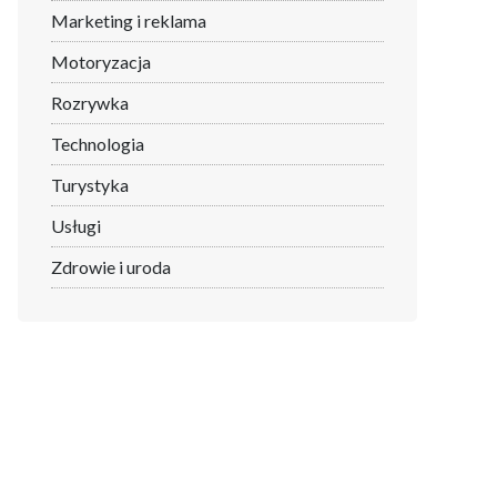
Marketing i reklama
Motoryzacja
Rozrywka
Technologia
Turystyka
Usługi
Zdrowie i uroda