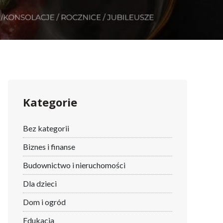
Kategorie
Bez kategorii
Biznes i finanse
Budownictwo i nieruchomości
Dla dzieci
Dom i ogród
Edukacja