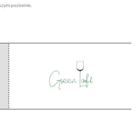
szym poziomie.