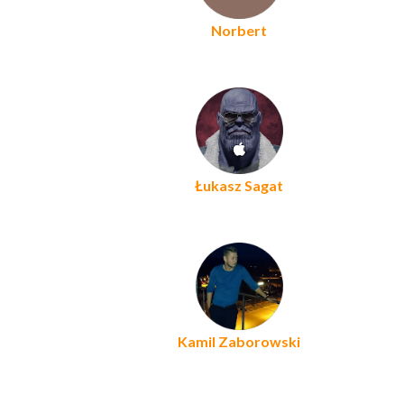
Norbert
Łukasz Sagat
Kamil Zaborowski