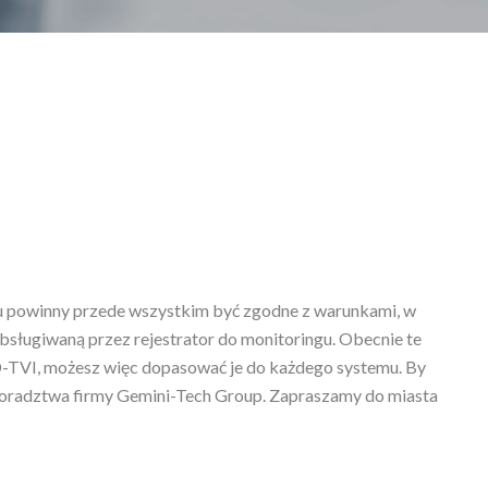
u powinny przede wszystkim być zgodne z warunkami, w
bsługiwaną przez rejestrator do monitoringu.
Obecnie te
-TVI, możesz więc dopasować je do każdego systemu. By
 doradztwa firmy Gemini-Tech Group. Zapraszamy do miasta