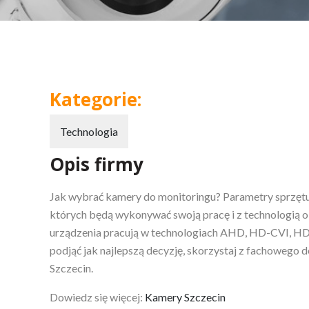
Kategorie:
Technologia
Opis firmy
Jak wybrać kamery do monitoringu? Parametry sprzęt
których będą wykonywać swoją pracę i z technologią o
urządzenia pracują w technologiach AHD, HD-CVI, HD
podjąć jak najlepszą decyzję, skorzystaj z fachowego
Szczecin.
Dowiedz się więcej:
Kamery Szczecin