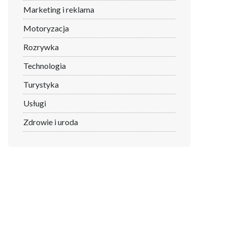
Marketing i reklama
Motoryzacja
Rozrywka
Technologia
Turystyka
Usługi
Zdrowie i uroda