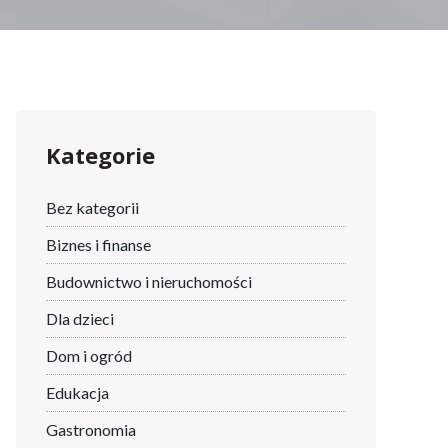
Kategorie
Bez kategorii
Biznes i finanse
Budownictwo i nieruchomości
Dla dzieci
Dom i ogród
Edukacja
Gastronomia