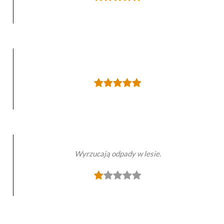
Wyrzucają odpady w lesie.