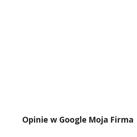
Opinie w Google Moja Firma