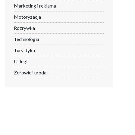
Marketing i reklama
Motoryzacja
Rozrywka
Technologia
Turystyka
Usługi
Zdrowie i uroda