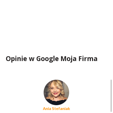
Opinie w Google Moja Firma
Ania Stefaniak