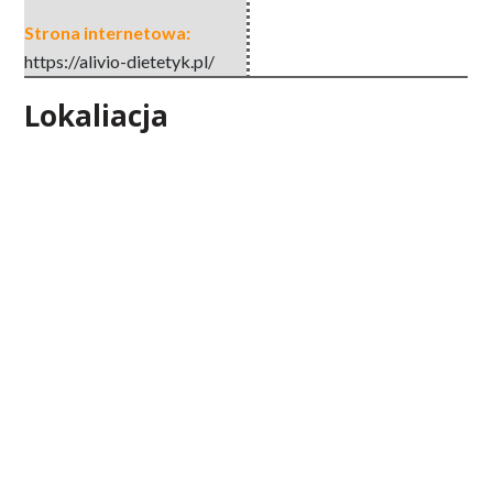
Strona internetowa:
https://alivio-dietetyk.pl/
Lokaliacja