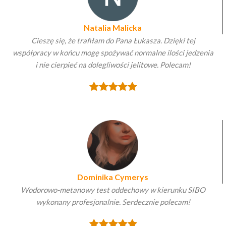
Natalia Malicka
Cieszę się, że trafiłam do Pana Łukasza. Dzięki tej
współpracy w końcu mogę spożywać normalne ilości jedzenia
i nie cierpieć na dolegliwości jelitowe. Polecam!
Dominika Cymerys
Wodorowo-metanowy test oddechowy w kierunku SIBO
wykonany profesjonalnie. Serdecznie polecam!