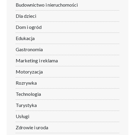
Budownictwo i nieruchomości
Dla dzieci
Dom i ogród
Edukacja
Gastronomia
Marketing i reklama
Motoryzacja
Rozrywka
Technologia
Turystyka
Usługi
Zdrowie i uroda