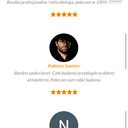
Bardzo profesjonalna i miła obsługa, polecam w 100% ????????
Kalinos Games
Bardzo spoko facet. Całe badanie przebiegło w dobrej
atmosferze. Polecam tam robić badania.