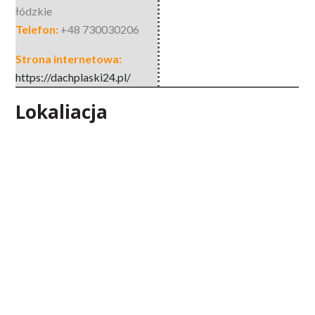
łódzkie
Telefon:
+48 730030206
Strona internetowa:
https://dachplaski24.pl/
Lokaliacja