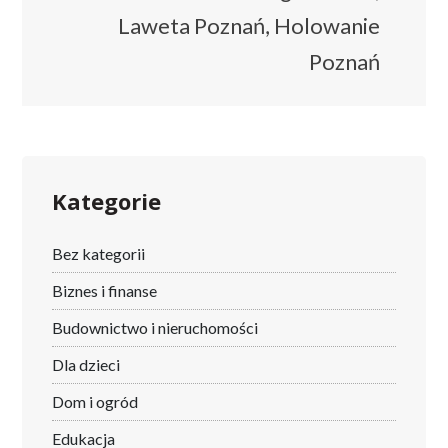
Laweta Poznań, Holowanie
Poznań
Kategorie
Bez kategorii
Biznes i finanse
Budownictwo i nieruchomości
Dla dzieci
Dom i ogród
Edukacja