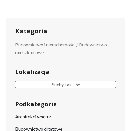
Kategoria
Budownictwo i nieruchomości
/
Budownictwo
mieszkaniowe
Lokalizacja
Suchy Las
Podkategorie
Architekci wnętrz
Budownictwo drogowe