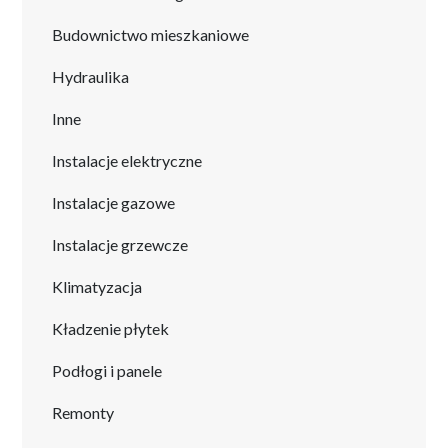
Budownictwo mieszkaniowe
Hydraulika
Inne
Instalacje elektryczne
Instalacje gazowe
Instalacje grzewcze
Klimatyzacja
Kładzenie płytek
Podłogi i panele
Remonty